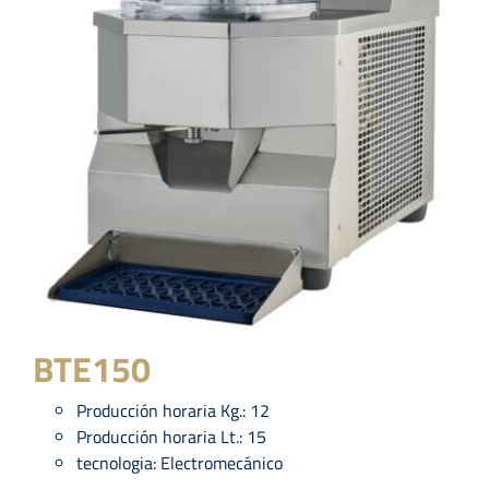
BTE150
Producción horaria Kg.:
12
Producción horaria Lt.:
15
tecnologia:
Electromecánico