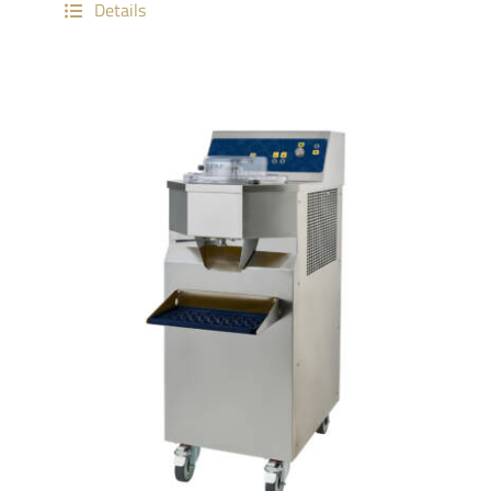
Details