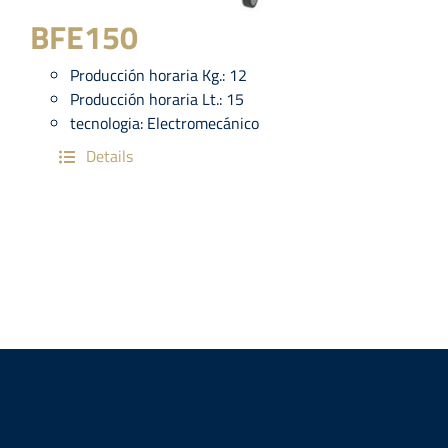
BFE150
Producción horaria Kg.:
12
Producción horaria Lt.:
15
tecnologia:
Electromecánico
Details