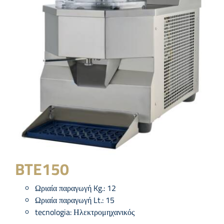
BTE150
Ωριαία παραγωγή Kg.:
12
Ωριαία παραγωγή Lt.:
15
tecnologia:
Ηλεκτρομηχανικός