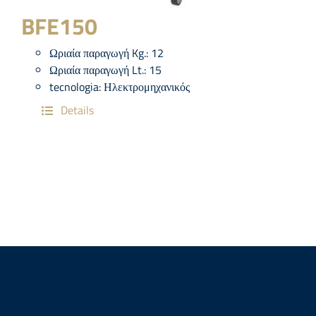
BFE150
Ωριαία παραγωγή Kg.:
12
Ωριαία παραγωγή Lt.:
15
tecnologia:
Ηλεκτρομηχανικός
Details