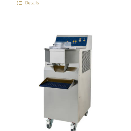
Details