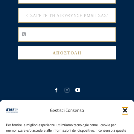
ΑΠΟΣΤΟΛΉ
Με τη συνεισφορά
Gestisci Consenso
Per fornire le migliori esperienze, utilizziamo tecnologie come i cookie per
memorizzare e/o accedere alle informazioni del dispositivo. Il consenso a queste