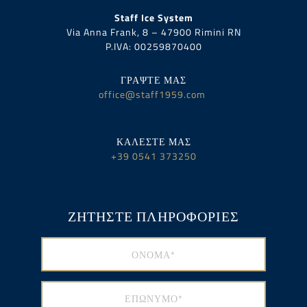
Staff Ice System
Via Anna Frank, 8 – 47900 Rimini RN
P.IVA:
00259870400
ΓΡΑΨΤΕ ΜΑΣ
office@staff1959.com
ΚΑΛΕΣΤΕ ΜΑΣ
+39 0541 373250
ΖΗΤΗΣΤΕ ΠΛΗΡΟΦΟΡΙΕΣ