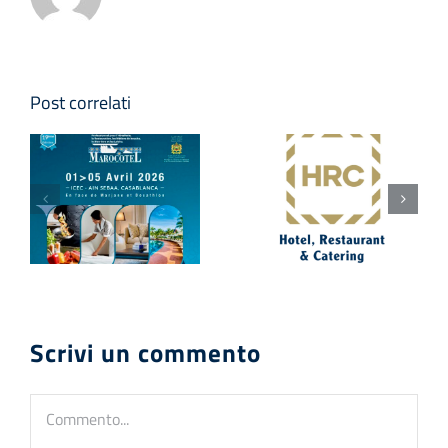
Post correlati
Scrivi un commento
Commento