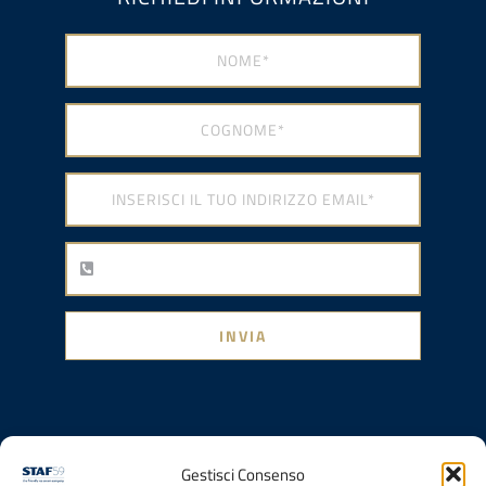
INVIA
Gestisci Consenso