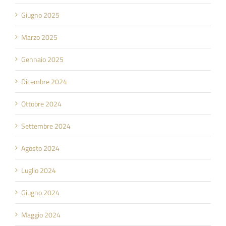
Giugno 2025
Marzo 2025
Gennaio 2025
Dicembre 2024
Ottobre 2024
Settembre 2024
Agosto 2024
Luglio 2024
Giugno 2024
Maggio 2024