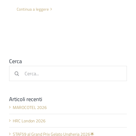
Continua a leggere
Cerca
Cerca
per:
Articoli recenti
MAROCOTEL 2026
HRC London 2026
STAF59 al Grand Prix Gelato Ungheria 2026🌟