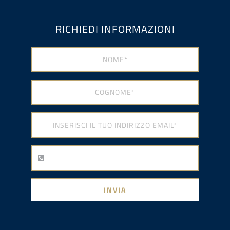
RICHIEDI INFORMAZIONI
INVIA