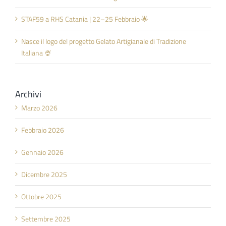
STAF59 a RHS Catania | 22–25 Febbraio 🌟
Nasce il logo del progetto Gelato Artigianale di Tradizione
Italiana 🍨
Archivi
Marzo 2026
Febbraio 2026
Gennaio 2026
Dicembre 2025
Ottobre 2025
Settembre 2025