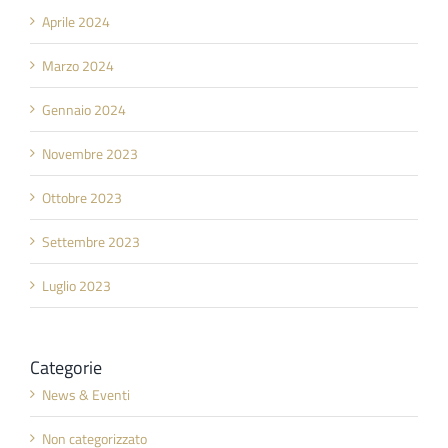
Aprile 2024
Marzo 2024
Gennaio 2024
Novembre 2023
Ottobre 2023
Settembre 2023
Luglio 2023
Categorie
News & Eventi
Non categorizzato