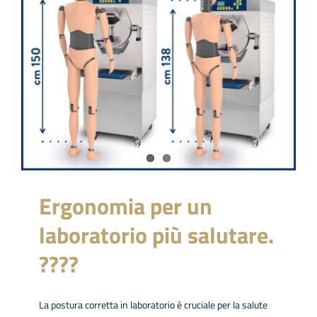
Ergonomia per un
laboratorio più salutare.
????
La postura corretta in laboratorio è cruciale per la salute