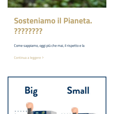
Sosteniamo il Pianeta.
????????
Come sappiamo, oggi più che mai, il rispetto e la
Continua a leggere