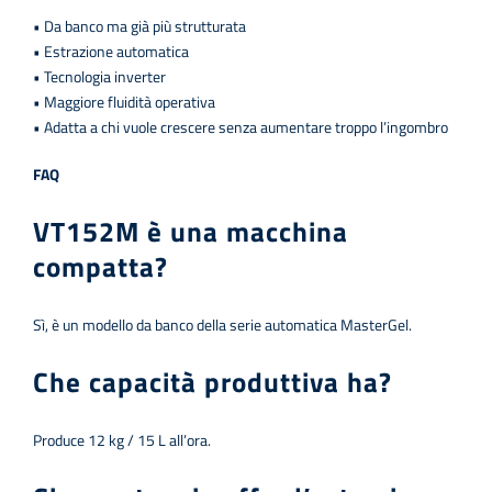
• Da banco ma già più strutturata
• Estrazione automatica
• Tecnologia inverter
• Maggiore fluidità operativa
• Adatta a chi vuole crescere senza aumentare troppo l’ingombro
FAQ
VT152M è una macchina
compatta?
Sì, è un modello da banco della serie automatica MasterGel.
Che capacità produttiva ha?
Produce 12 kg / 15 L all’ora.