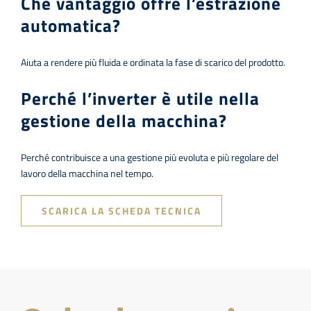
Che vantaggio offre l’estrazione
automatica?
Aiuta a rendere più fluida e ordinata la fase di scarico del prodotto.
Perché l’inverter è utile nella
gestione della macchina?
Perché contribuisce a una gestione più evoluta e più regolare del
lavoro della macchina nel tempo.
SCARICA LA SCHEDA TECNICA