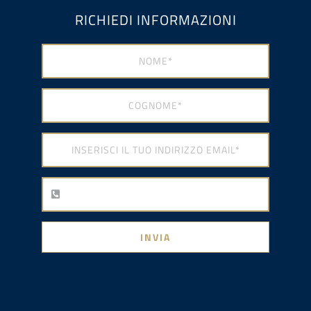
RICHIEDI INFORMAZIONI
INVIA