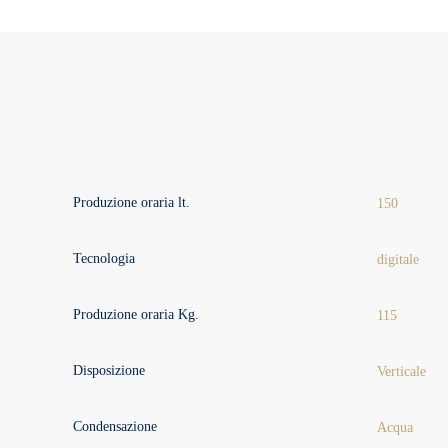
Produzione oraria lt.
150
Tecnologia
digitale
Produzione oraria Kg.
115
Disposizione
Verticale
Condensazione
Acqua