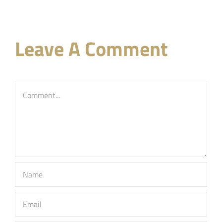
Leave A Comment
Comment