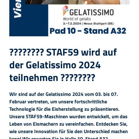
???????? STAF59 wird auf
der Gelatissimo 2024
teilnehmen ????????
Wir sind auf der Gelatissimo 2024 vom 03. bis 07.
Februar vertreten, um unsere fortschrittliche
Technologie für die Eisherstellung zu präsentieren.
Unsere STAF59-Maschinen wurden entwickelt, um das
Leben von Eismachern zu vereinfachen. Entdecken Sie,
wie unsere Innovation für Sie den Unterschied machen
kann! Wir erwarten Sie in Halle 10, Stand A32.