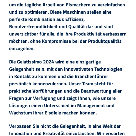
um die tägliche Arbeit von Eismachern zu vereinfachen
und zu optimieren. Diese Maschinen stellen eine
perfekte Kombination aus Effizienz,
Benutzerfreundlichkeit und Qualität dar und sind
unverzichtbar für alle, die ihre Produktivität verbessern
möchten, ohne Kompromisse bei der Produktqualität
einzugehen.
Die Gelatissimo 2024 wird eine einzigartige
Gelegenheit sein, mit den innovativsten Technologien
in Kontakt zu kommen und die Branchenführer
persönlich kennenzulernen. Unser Team steht für
praktische Vorführungen und die Beantwortung aller
Fragen zur Verfügung und zeigt Ihnen, wie unsere
Lösungen einen Unterschied im Management und
Wachstum Ihrer Eisdiele machen können.
Verpassen Sie nicht die Gelegenheit, in eine Welt der
Innovation und Kreativität einzutauchen. Wir erwarten