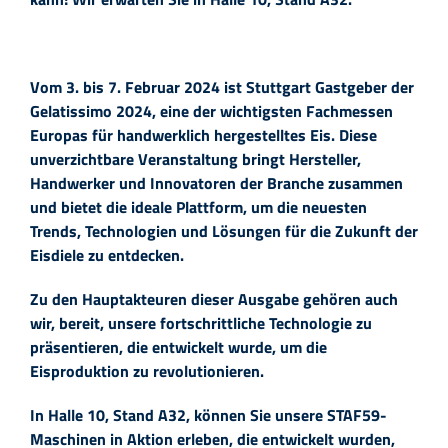
Vom 3. bis 7. Februar 2024 ist Stuttgart Gastgeber der
Gelatissimo 2024, eine der wichtigsten Fachmessen
Europas für handwerklich hergestelltes Eis. Diese
unverzichtbare Veranstaltung bringt Hersteller,
Handwerker und Innovatoren der Branche zusammen
und bietet die ideale Plattform, um die neuesten
Trends, Technologien und Lösungen für die Zukunft der
Eisdiele zu entdecken.
Zu den Hauptakteuren dieser Ausgabe gehören auch
wir, bereit, unsere fortschrittliche Technologie zu
präsentieren, die entwickelt wurde, um die
Eisproduktion zu revolutionieren.
In Halle 10, Stand A32, können Sie unsere STAF59-
Maschinen in Aktion erleben, die entwickelt wurden,